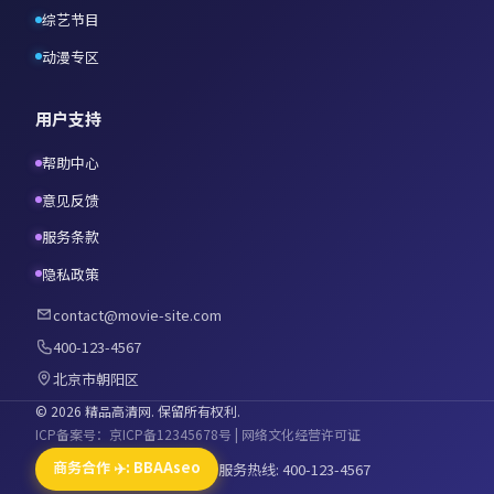
综艺节目
动漫专区
用户支持
帮助中心
意见反馈
服务条款
隐私政策
contact@movie-site.com
400-123-4567
北京市朝阳区
©
2026
精品高清网
. 保留所有权利.
ICP备案号：京ICP备12345678号 | 网络文化经营许可证
商务合作 ✈️: BBAAseo
服务热线: 400-123-4567