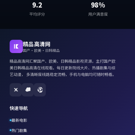
9.2
98%
平均评分
用户满意度
精品高清网
国产·欧美·日韩精品
精品高清网
汇聚国产、欧美、日韩精品影视资源，主打
国产欧
美日韩精品高清在线观看
。每日更新院线大片、热播剧集与综
艺动漫， 多清晰度线路稳定流畅，手机与电脑均可随时畅看。
快速导航
最新电影
热门剧集