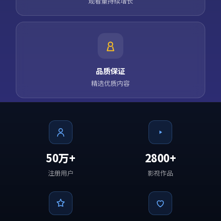
观看量持续增长
品质保证
精选优质内容
50万+
2800+
注册用户
影视作品